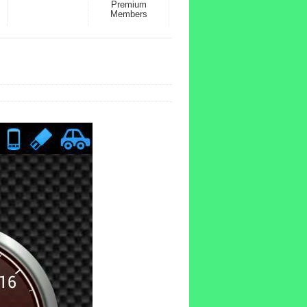
Premium
Members